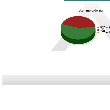
Stemmefordeling