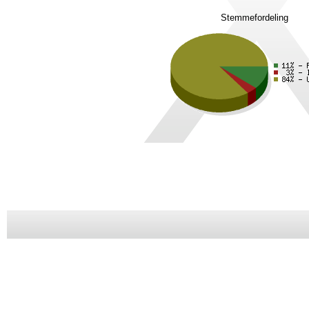
Stemmefordeling